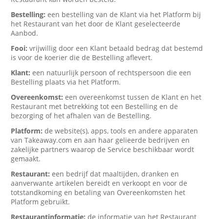
Bestelling:
een bestelling van de Klant via het Platform bij
het Restaurant van het door de Klant geselecteerde
Aanbod.
Fooi:
vrijwillig door een Klant betaald bedrag dat bestemd
is voor de koerier die de Bestelling aflevert.
Klant:
een natuurlijk persoon of rechtspersoon die een
Bestelling plaats via het Platform.
Overeenkomst:
een overeenkomst tussen de Klant en het
Restaurant met betrekking tot een Bestelling en de
bezorging of het afhalen van de Bestelling.
Platform:
de website(s), apps, tools en andere apparaten
van Takeaway.com en aan haar gelieerde bedrijven en
zakelijke partners waarop de Service beschikbaar wordt
gemaakt.
Restaurant:
een bedrijf dat maaltijden, dranken en
aanverwante artikelen bereidt en verkoopt en voor de
totstandkoming en betaling van Overeenkomsten het
Platform gebruikt.
Restaurantinformatie:
de informatie van het Restaurant