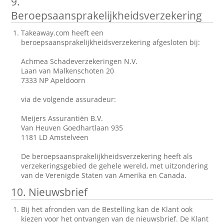
9.
Beroepsaansprakelijkheidsverzekering
Takeaway.com heeft een
beroepsaansprakelijkheidsverzekering afgesloten bij:
Achmea Schadeverzekeringen N.V.
Laan van Malkenschoten 20
7333 NP Apeldoorn
via de volgende assuradeur:
Meijers Assurantiën B.V.
Van Heuven Goedhartlaan 935
1181 LD Amstelveen
De beroepsaansprakelijkheidsverzekering heeft als
verzekeringsgebied de gehele wereld, met uitzondering
van de Verenigde Staten van Amerika en Canada.
10. Nieuwsbrief
Bij het afronden van de Bestelling kan de Klant ook
kiezen voor het ontvangen van de nieuwsbrief. De Klant